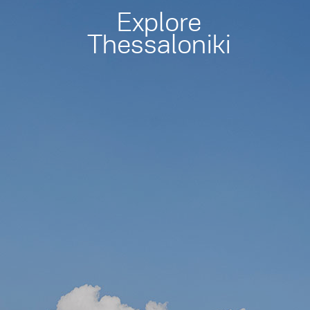
Explore
Thessaloniki