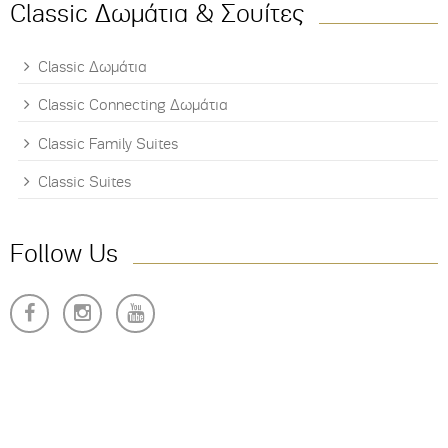
Classic Δωμάτια & Σουίτες
Classic Δωμάτια
Classic Connecting Δωμάτια
Classic Family Suites
Classic Suites
Follow Us