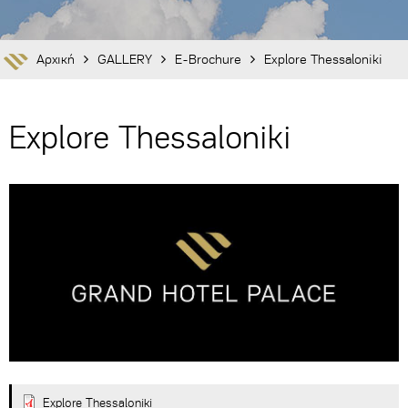
Αρχική
GALLERY
E-Brochure
Explore Thessaloniki
Explore Thessaloniki
Explore Thessaloniki