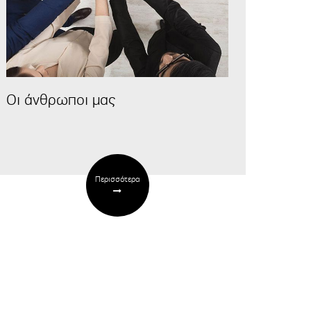
Οι άνθρωποι μας
Περισσότερα