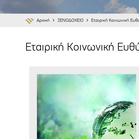
Αρχική
ΞΕΝΟΔΟΧΕΙΟ
Εταιρική Κοινωνική Ευθ
Εταιρική Κοινωνική Ευθ