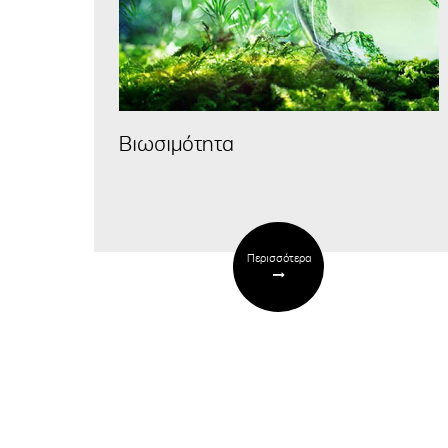
Βιωσιμότητα
Περισσότερα