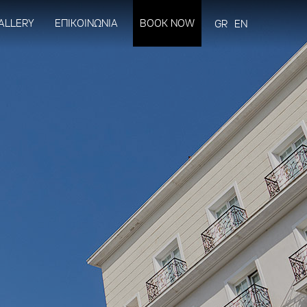
ALLERY
ΕΠΙΚΟΙΝΩΝΙΑ
BOOK NOW
GR
EN