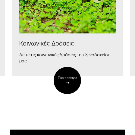
Κοινωνικές Δράσεις
Δείτε τις κοινωνικές δράσεις του ξενοδοχείου
μας
Περισσότερα