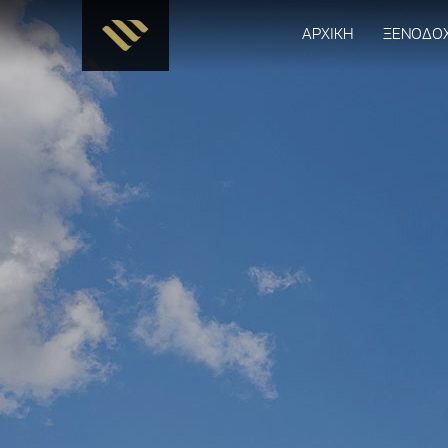
ΑΡΧΙΚΗ
ΞΕΝΟΔΟ