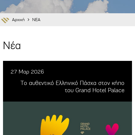
Αρχική
ΝΕΑ
Νέα
27 Μαρ 2026
Tο αυθεντικό Ελληνικό Πάσχα στον κήπο
του Grand Hotel Palace