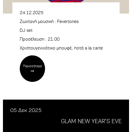
24.12.2025
Ζωντανή μουσική : Fevertones
DJ set
Προσέλευση : 21.00
Χριστουγεννιάτικο μπουφέ, ποτά a la carte
Περισσότερα
05 Δεκ 2025
GLAM NEW YEAR’S EVE