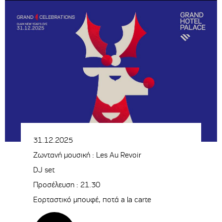
31.12.2025
Ζωντανή μουσική : Les Au Revoir
DJ set
Προσέλευση : 21.30
Εορταστικό μπουφέ, ποτά a la carte