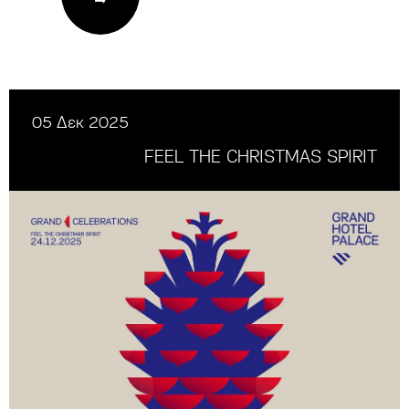
05 Δεκ 2025
FEEL THE CHRISTMAS SPIRIT