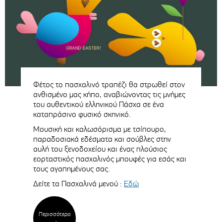
Φέτος τo πασχαλινό τραπέζι θα στρωθεί στον
ανθισμένο μας κήπο, αναβιώνοντας τις μνήμες
του αυθεντικού ελληνικού Πάσχα σε ένα
καταπράσινο φυσικό σκηνικό.
Μουσική και καλωσόρισμα με τσίπουρο,
παραδοσιακά εδέσματα και σούβλες στην
αυλή του ξενοδοχείου και ένας πλούσιος
εορταστικός πασχαλινός μπουφές για εσάς και
τους αγαπημένους σας.
Δείτε τα Πασχαλινά μενού :
Εδώ
Περισσότερα