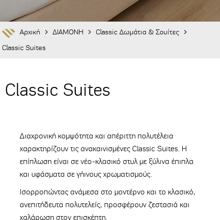
Αρχική
ΔΙΑΜΟΝΗ
Classic Δωμάτια & Σουίτες
Classic Suites
Classic Suites
Διαχρονική κομψότητα και απέριττη πολυτέλεια
χαρακτηρίζουν τις ανακαινισμένες Classic Suites. Η
επίπλωση είναι σε νέο-κλασικό στυλ με ξύλινα έπιπλα
και υφάσματα σε γήινους χρωματισμούς.
Ισορροπώντας ανάμεσα στο μοντέρνο και το κλασικό,
ανεπιτήδευτα πολυτελείς, προσφέρουν ζεστασιά και
χαλάρωση στον επισκέπτη.