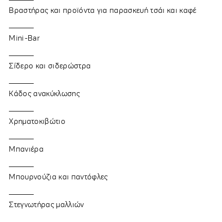
Βραστήρας και προϊόντα για παρασκευή τσάι και καφέ
Mini-Bar
Σίδερο και σιδερώστρα
Κάδος ανακύκλωσης
Χρηματοκιβώτιο
Μπανιέρα
Μπουρνούζια και παντόφλες
Στεγνωτήρας μαλλιών