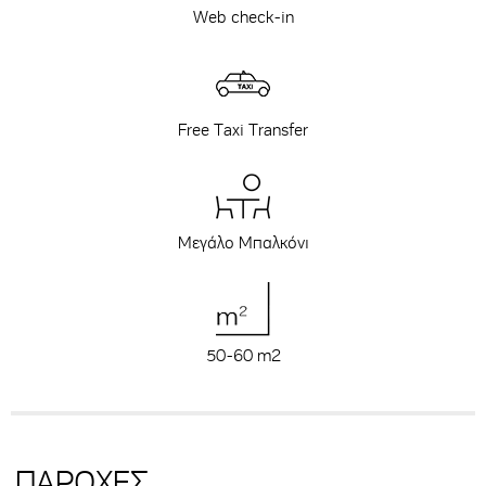
Web check-in
Free Taxi Transfer
Μεγάλο Μπαλκόνι
50-60 m
2
ΠΑΡΟΧΕΣ