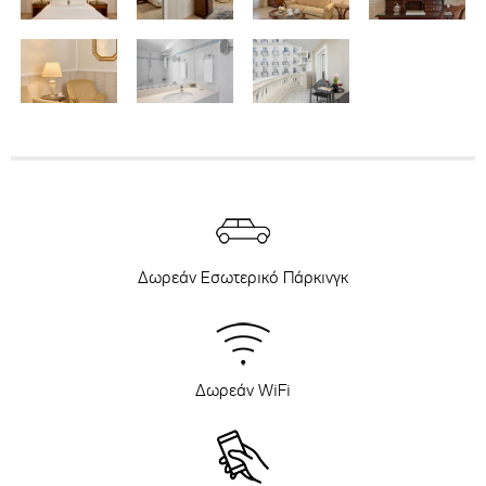
Δωρεάν Εσωτερικό Πάρκινγκ
Δωρεάν WiFi