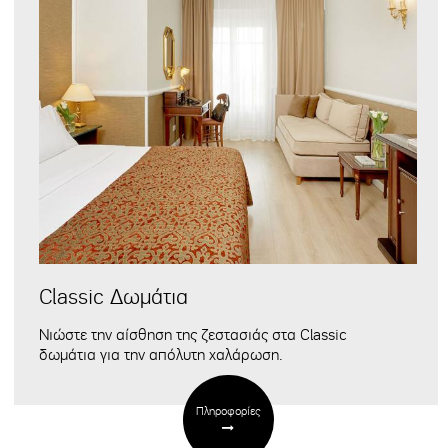
Classic Δωμάτια
Νιώστε την αίσθηση της ζεστασιάς σ
τα Classic
δωμάτια
για την απόλυτη χαλάρωση.
Πληροφορίες