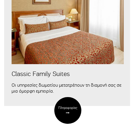
Classic Family Suites
Οι
υπηρεσίες δωματίου
μετατρέπουν τη διαμονή σας
σε
μια όμορφη εμπειρία.
Πληροφορίες