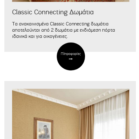
Classic Connecting Δωμάτια
Τα ανακαινισμένα Classic Connecting δωμάτια
αποτελούνται από 2 δωμάτια με ενδιάμεση πόρτα
ιδανικά και για οικογένειες.
Πληροφορίες