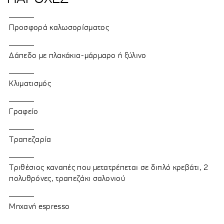
Προσφορά καλωσορίσματος
Δάπεδο με πλακάκια-μάρμαρο ή ξύλινο
Κλιματισμός
Γραφείο
Τραπεζαρία
Τριθέσιος καναπές που μετατρέπεται σε διπλό κρεβάτι, 2
πολυθρόνες, τραπεζάκι σαλονιού
Μηχανή espresso