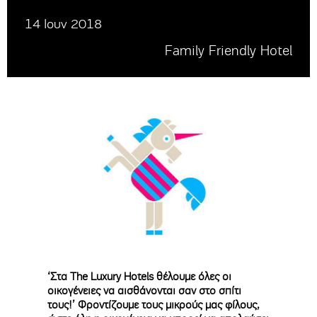
14 Ιουν 2018
Family Friendly Hotel
‘Στα The Luxury Hotels θέλουμε όλες οι
οικογένειες να αισθάνονται σαν στο σπίτι
τους!’ Φροντίζουμε τους μικρούς μας φίλους,