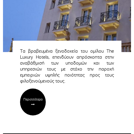
Τα βραβευμένα ξενοδοχεία του ομίλου The
Luxury Hotels, επενδύουν απρόσκοπτα στην
αναβάθμισή των υποδομών και των
υπηρεσιών τους με στόχο την παροχή
εμπειριών υψηλής ποιότητας προς τους
φιλοξενούμενούς τους.
Περισσότερα