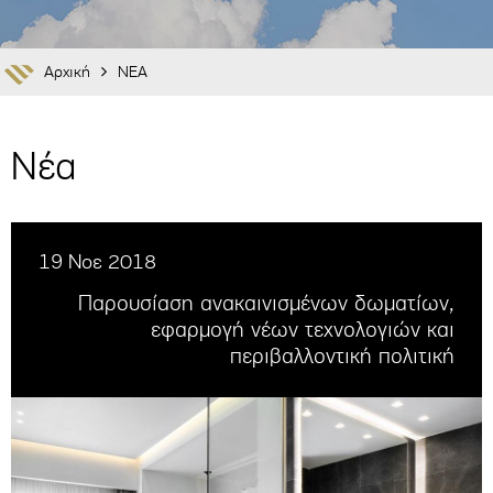
Αρχική
ΝΕΑ
Νέα
19 Νοε 2018
Παρουσίαση ανακαινισμένων δωματίων,
εφαρμογή νέων τεχνολογιών και
περιβαλλοντική πολιτική