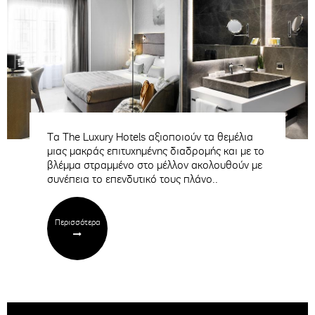
Τα The Luxury Hotels αξιοποιούν τα θεμέλια
μιας μακράς επιτυχημένης διαδρομής και με το
βλέμμα στραμμένο στο μέλλον ακολουθούν με
συνέπεια το επενδυτικό τους πλάνο..
Περισσότερα