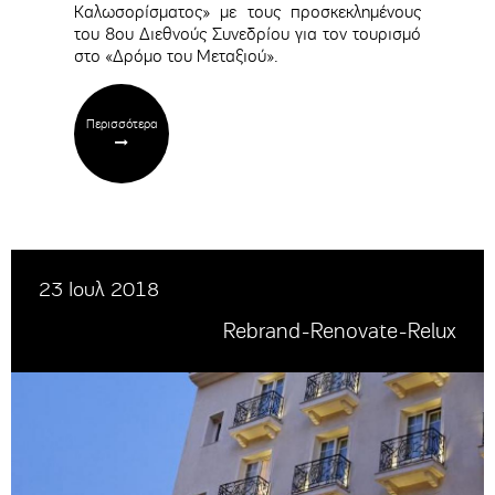
Καλωσορίσματος» με τους προσκεκλημένους
του 8ου Διεθνούς Συνεδρίου για τον τουρισμό
στο «Δρόμο του Μεταξιού».
Περισσότερα
23 Ιουλ 2018
Rebrand-Renovate-Relux