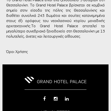
Θεσσαλονίκη. Το Grand Hotel Palace βρίσκεται σε κομβικό
σημείο στην είσοδο της πόλης της Θεσσαλονίκης και
διαθέτει συνολικά 243 δωμάτια και σουίτες κατανεμημένα
στους έξι ορόφους του νεοκλασικού κτιρίου μοναδικής
αρχιτεκτονικής.Το Grand Hotel Palace αποτελεί το
μεγαλύτερο συνεδριακό ξενοδοχείο στη Θεσσαλονίκη με 13
πολυτελείς, άνετες και λειτουργικές αίθουσες.
Όροι Χρήσης